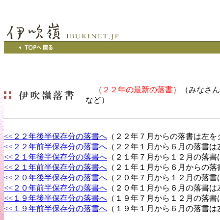
（２２年の最新の落書）
（みなさん
など）
<<２２年後半保存分の落書へ
（２２年７月からの落書は左を
<<２２年前半保存分の落書へ
（２２年１月から６月の落書は
<<２１年後半保存分の落書へ
（２１年７月から１２月の落書
<<２１年前半保存分の落書へ
（２１年１月から６月からの落
<<２０年後半保存分の落書へ
（２０年７月から１２月の落書
<<２０年前半保存分の落書へ
（２０年１月から６月の落書は
<<１９年後半保存分の落書へ
（１９年７月から１２月の落書
<<１９年前半保存分の落書へ
（１９年１月から６月の落書は