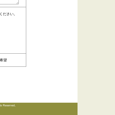
ください。
希望