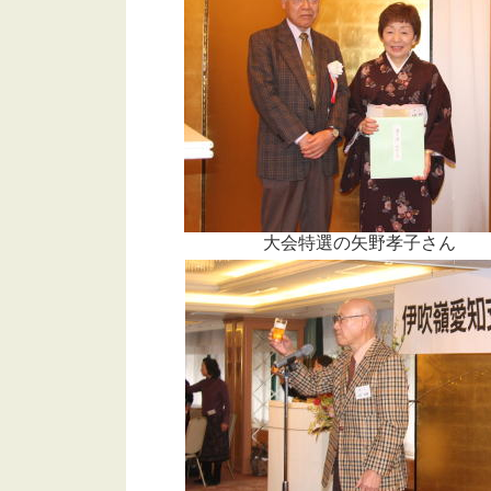
大会特選の矢野孝子さん