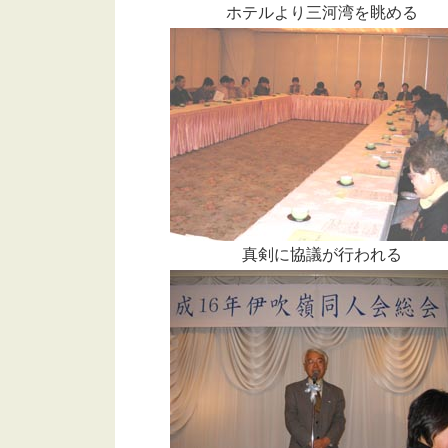
ホテルより三河湾を眺める
真剣に協議が行われる