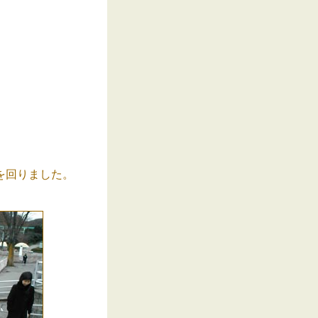
を回りました。