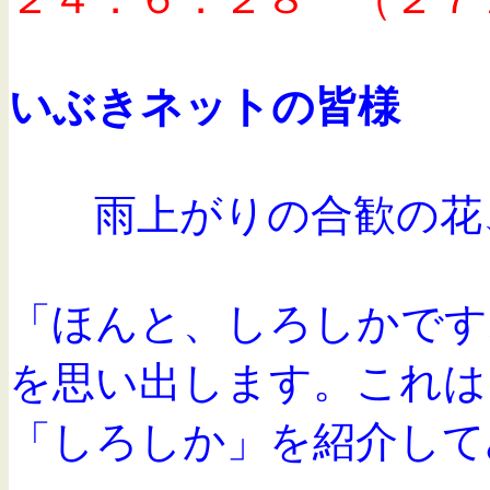
いぶきネットの皆様 
雨上がりの合歓の花、
「ほんと、しろしかです
を思い出します。これは
「しろしか」を紹介して