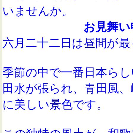
いませんか。
お見舞い
六月二十二日は昼間が最
季節の中で一番日本らし
田水が張られ、青田風、
に美しい景色です。