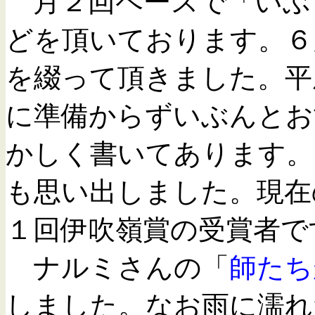
月２回ペースで「いぶ
どを頂いております。６
を綴って頂きました。平
に準備からずいぶんとお
かしく書いてあります。
も思い出しました。現在
１回伊吹嶺賞の受賞者で
ナルミさんの「
師たち
しました。なお雨に濡れ