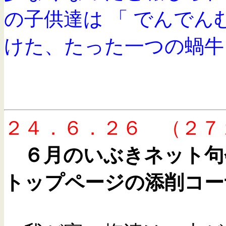
の子供達は 「 でんで
けた、たった一つの蝸牛
２４．６．２６ （２７
６月のいぶきネット句
トップページの添削コー