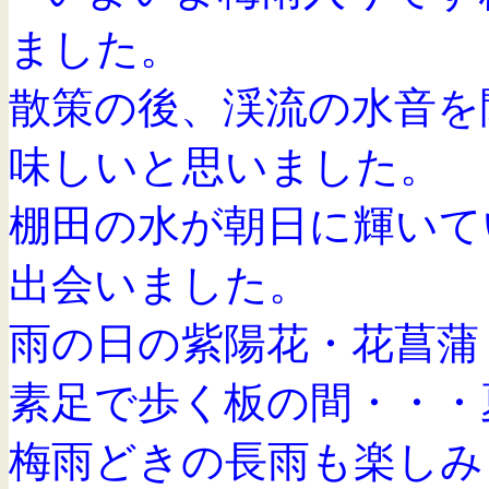
ました。
散策の後、渓流の水音を
味しいと思いました。
棚田の水が朝日に輝いて
出会いました。
雨の日の紫陽花・花菖蒲
素足で歩く板の間・・・
梅雨どきの長雨も楽しみ