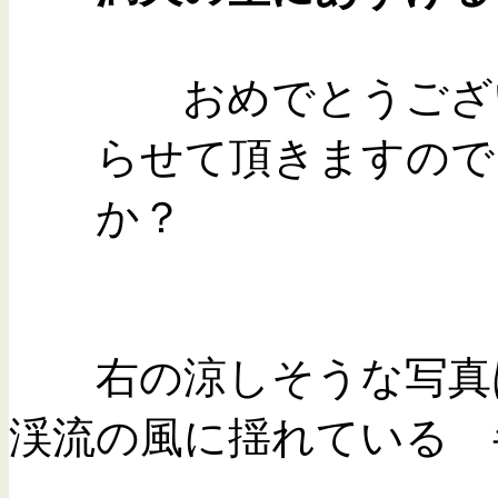
おめでとうございま
らせて頂きますので、
か？
右の涼しそうな写真は
渓流の風に揺れている 