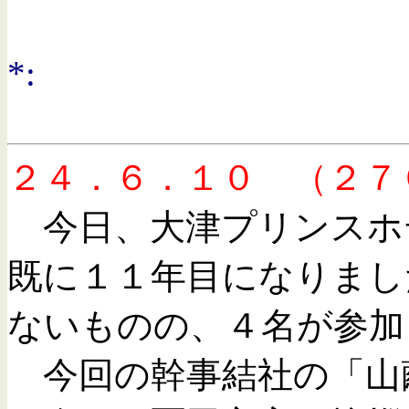
（八
*:
２４．６．１０ （２７
今日、大津プリンスホ
既に１１年目になりまし
ないものの、４名が参加
今回の幹事結社の「山