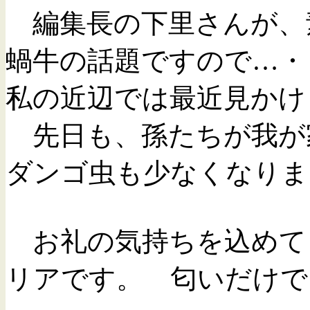
編集長の下里さんが、
蝸牛の話題ですので…・
私の近辺では最近見か
先日も、孫たちが我が
ダンゴ虫も少なくなりま
お礼の気持ちを込めて
リアです。 匂いだけで