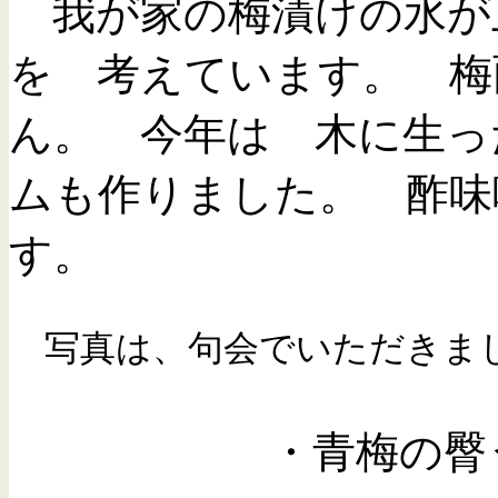
我が家の梅漬けの水が
を 考えています。 梅
ん。 今年は 木に生っ
ムも作りました。 酢味
す。
写真は、句会でいただきまし
・青梅の臀うつ