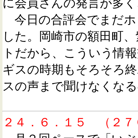
に会員さんの発言が多く
今日の合評会でまだホ
した。岡崎市の額田町、
トだから、こういう情報
ギスの時期もそろそろ終
スの声まで聞けなくなる
２４．６．１５ （２７