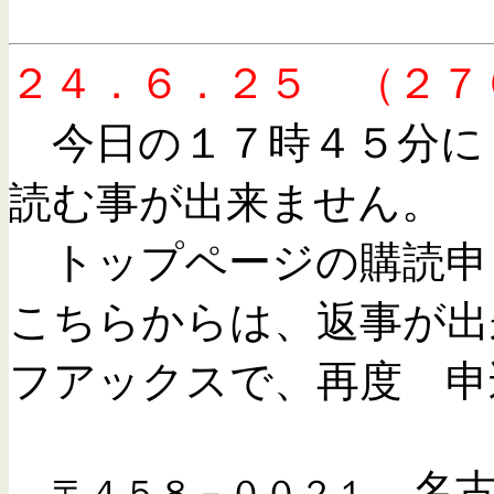
２４．６．２５ （２７
今日の１７時４５分
読む事が出来ません。
トップページの購読申
こちらからは、返事が出
フアックスで、再度 申
名古
〒４５８－００２１