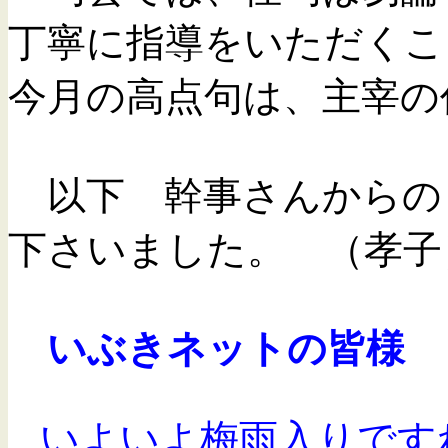
丁寧に指導をいただくこ
今月の高点句は、主宰の
以下 幹事さんからの
下さいました。 （孝子
いぶきネットの皆様
いよいよ梅雨入りです