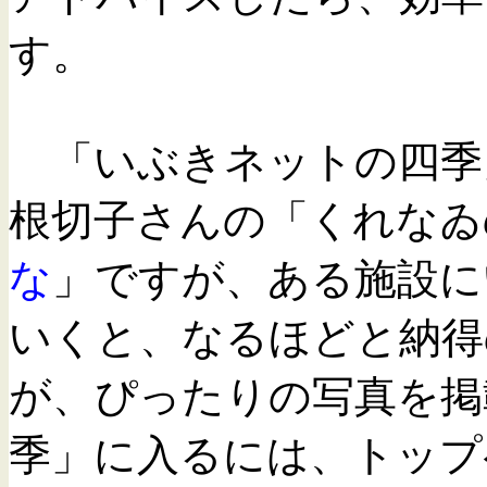
す。
「いぶきネットの四季
根切子さんの「くれなゐ
な
」ですが、ある施設に
いくと、なるほどと納得
が、ぴったりの写真を掲
季」に入るには、トップ