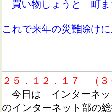
「買い物しょうと 町ま
これで来年の災難除けに
２５．１２．１７ （３
今日は インターネッ
のインターネット部の総