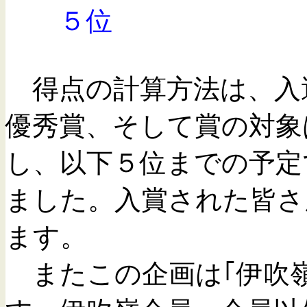
５位 康（
得点の計算方法は、入選
優秀賞、そして賞の対象
し、以下５位までの予定
ました。入賞された皆さ
ます。
またこの企画は｢伊吹嶺