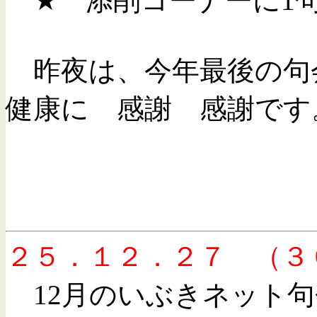
★ 添削コーナーに1
昨夜は、今年最後の句
健康に 感謝 感謝です
２５．１２．２７ （３
12月のいぶきネット句