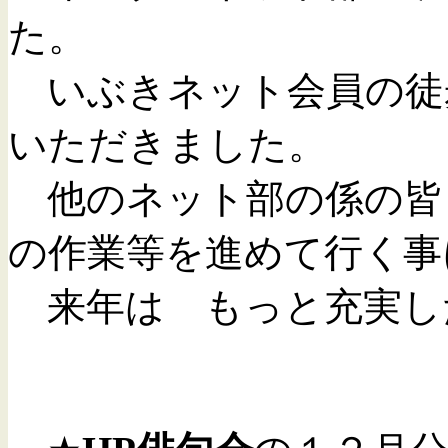
た。
いぶきネット会員の徒
いただきました。
他のネット部の係の皆
の作業等を進めて行く事
来年は もっと充実し