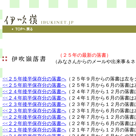
（２５年の最新の落書）
（みなさんからのメールや出来事＆ネ
<<２５年後半保存分の落書へ
（２５年９月からの落書は左を
<<２５年前半保存分の落書へ
（２５年１月から６月の落書は
<<２４年後半保存分の落書へ
（２４年７月から１２月の落書
<<２４年前半保存分の落書へ
（２４年１月から６月の落書は
<<２３年後半保存分の落書へ
（２３年７月から１２月の落書
<<２３年前半保存分の落書へ
（２３年１月から６月の落書は
<<２２年後半保存分の落書へ
（２２年７月から１２月の落書
<<２２年前半保存分の落書へ
（２２年１月から６月の落書は
<<２１年後半保存分の落書へ
（２１年７月から１２月の落書