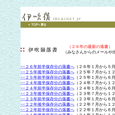
（２６年の最新の落書）
（みなさんからのメールや
<<２６年前半保存分の落書へ
（２６年１月から５
<<２５年後半保存分の落書へ
（２５年７月から１
<<２５年前半保存分の落書へ
（２５年１月から６
<<２４年後半保存分の落書へ
（２４年７月から１
<<２４年前半保存分の落書へ
（２４年１月から６
<<２３年後半保存分の落書へ
（２３年７月から１
<<２３年前半保存分の落書へ
（２３年１月から６
<<２２年後半保存分の落書へ
（２２年７月から１
<<２２年前半保存分の落書へ
（２２年１月から６